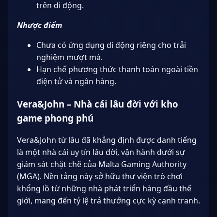
trên di động.
Nhược điểm
Chưa có ứng dụng di động riêng cho trải
nghiệm mượt mà.
Hạn chế phương thức thanh toán ngoài tiền
điện tử và ngân hàng.
Vera&John – Nhà cái lâu đời với kho
game phong phú
Vera&John từ lâu đã khẳng định được danh tiếng
là một nhà cái uy tín lâu đời, vận hành dưới sự
giám sát chặt chẽ của Malta Gaming Authority
(MGA). Nền tảng này sở hữu thư viện trò chơi
khổng lồ từ những nhà phát triển hàng đầu thế
giới, mang đến tỷ lệ trả thưởng cực kỳ cạnh tranh.