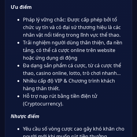
Ưu điểm
Pháp lý vững chắc: Được cấp phép bởi tổ
chức uy tín và có đại sứ thương hiệu là các
nhân vật nổi tiếng trong lĩnh vực thể thao.
Trải nghiệm người dùng thân thiện, đa nền
tảng, có thể cá cược online trên website
hoặc ứng dụng di động
Đa dạng sản phẩm cá cược, từ cá cược thể
thao, casino online, lotto, trò chơi nhanh…
Nhiều cấp độ VIP & Chương trình khách
hàng thân thiết.
Hỗ trợ nạp rút bằng tiền điện tử
(Cryptocurrency).
Nhược điểm
Yêu cầu số vòng cược cao gây khó khăn cho
người mới khi muốn rút tiền thưởng.