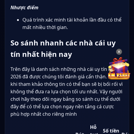
Nhược điểm
Quá trình xác minh tài khoản lần đầu có thể
mất nhiều thời gian.
So sánh nhanh các nhà cái uy
✕
tín nhất hiện nay
Trên đây là danh sách những nhà cái uy tín nhất
2026 đã được chúng tôi đánh giá cẩn thận. Sau
khi tham khảo thông tin có thể bạn sẽ bị bối rối vì
không thể đưa ra lựa chọn tối ưu nhất. Vậy người
chơi hãy theo dõi ngay bảng so sánh cụ thể dưới
đây để có thể lựa chọn ngay nền tảng cá cược
phù hợp nhất cho riêng mình
Hỗ
Số tiền