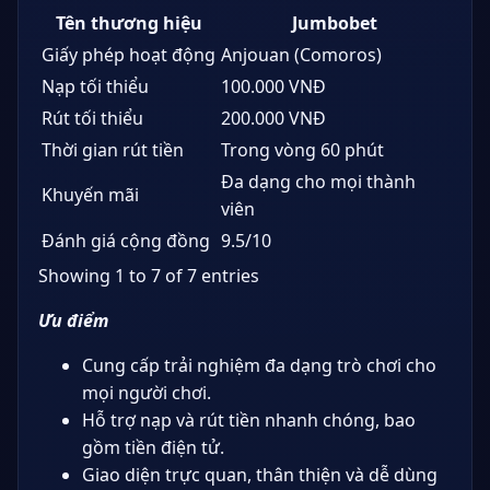
Tên thương hiệu
Jumbobet
Giấy phép hoạt động
Anjouan (Comoros)
Nạp tối thiểu
100.000 VNĐ
Rút tối thiểu
200.000 VNĐ
Thời gian rút tiền
Trong vòng 60 phút
Đa dạng cho mọi thành
Khuyến mãi
viên
Đánh giá cộng đồng
9.5/10
Showing 1 to 7 of 7 entries
Ưu điểm
Cung cấp trải nghiệm đa dạng trò chơi cho
mọi người chơi.
Hỗ trợ nạp và rút tiền nhanh chóng, bao
gồm tiền điện tử.
Giao diện trực quan, thân thiện và dễ dùng