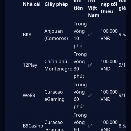
Rút
trợ
Đán
Nhà cái
Giấy phép
nạp tối
tiền
Việt
giá
thiểu
Nam
Trong
Anjouan
vòng
100.000
BK8
✅
9.5/1
(Comoros)
10
VNĐ
phút
Trong
Chính phủ
vòng
100.000
12Play
✅
9/10
Montenegro
30
VNĐ
phút
Trong
Curacao
vòng
100.000
We88
✅
9/10
eGaming
60
VNĐ
phút
Trong
Curacao
vòng
100.000
B9Casino
✅
8.5/1
eGaming
60
VNĐ