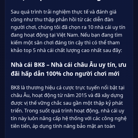
Sau quá trình trải nghiệm thực tế và đánh giá
cũng như thu thập phản hồi từ các diễn đàn
người chơi, chúng tôi đã chọn ra 10 nhà cái uy tín
đang hoạt động tại Việt Nam. Nếu bạn đang tìm
kiếm một sân chơi đáng tin cậy thì có thể tham
khảo top 5 nhà cái chất lượng cao nhất sau đây:
Nhà cái BK8 – Nhà cái châu Âu uy tín, ưu
đãi hấp dẫn 100% cho người chơi mới
BK8 là thương hiệu cá cược trực tuyến nổi bật tại
châu Âu, hoạt động từ năm 2015 và đã xây dựng
được vị thế vững chắc sau gần một thập kỷ phát
triển. Trong suốt quá trình hoạt động, nhà cái uy
tín này luôn nâng cấp hệ thống với các công nghệ
tiên tiến, áp dụng tính năng bảo mật an toàn