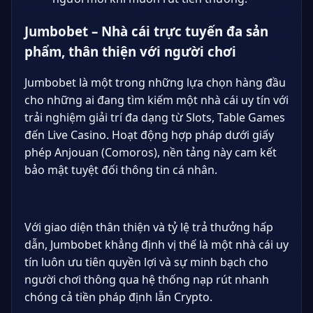
Jumbobet – Nhà cái trực tuyến đa sản
phẩm, thân thiện với người chơi
Jumbobet là một trong những lựa chọn hàng đầu
cho những ai đang tìm kiếm một nhà cái uy tín với
trải nghiệm giải trí đa dạng từ Slots, Table Games
đến Live Casino. Hoạt động hợp pháp dưới giấy
phép Anjouan (Comoros), nền tảng này cam kết
bảo mật tuyệt đối thông tin cá nhân.
Với giao diện thân thiện và tỷ lệ trả thưởng hấp
dẫn, Jumbobet khẳng định vị thế là một nhà cái uy
tín luôn ưu tiên quyền lợi và sự minh bạch cho
người chơi thông qua hệ thống nạp rút nhanh
chóng cả tiền pháp định lẫn Crypto.