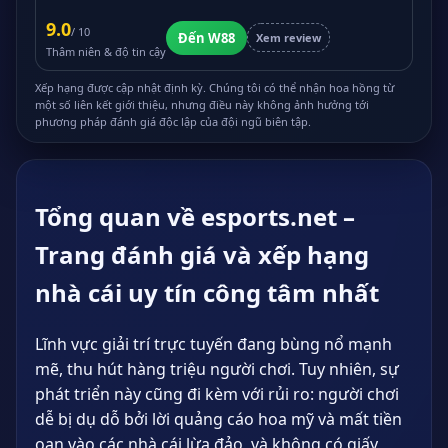
9.0
/ 10
Đến W88
Xem review
Thâm niên & độ tin cậy
Xếp hạng được cập nhật định kỳ. Chúng tôi có thể nhận hoa hồng từ
một số liên kết giới thiệu, nhưng điều này không ảnh hưởng tới
phương pháp đánh giá độc lập của đội ngũ biên tập.
Tổng quan về esports.net –
Trang đánh giá và xếp hạng
nhà cái uy tín công tâm nhất
Lĩnh vực giải trí trực tuyến đang bùng nổ mạnh
mẽ, thu hút hàng triệu người chơi. Tuy nhiên, sự
phát triển này cũng đi kèm với rủi ro: người chơi
dễ bị dụ dỗ bởi lời quảng cáo hoa mỹ và mất tiền
oan vào các nhà cái lừa đảo, và không có giấy