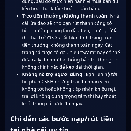
dùng, sau đó thực hiện hành vi mua bán dữ
liệu hoặc hack tài khoản ngân hàng.
Treo tiền thưởng/Không thanh toán:
Nhà
cái lừa đảo sẽ cho bạn rút thành công số
tiền thưởng trong lần đầu tiên, nhưng từ lần
thứ hai trở đi sẽ xuất hiện tình trạng treo
tiền thưởng, không thanh toán ngay. Các
trang cá cược có dấu hiệu “Scam” này có thể
đưa ra lý do như hệ thống bảo trì, thông tin
không chính xác để kéo dài thời gian.
Không hỗ trợ người dùng
: Bạn liên hệ tới
bộ phận CSKH nhưng thái độ nhân viên
không tốt hoặc không tiếp nhận khiếu nại,
trả lời không đúng trọng tâm thì hãy thoát
khỏi trang cá cược đó ngay.
Chỉ dẫn các bước nạp/rút tiền
tại nhà cái uy tín