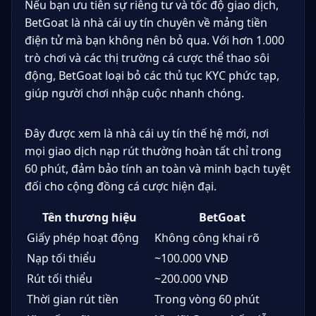
Nếu bạn ưu tiên sự riêng tư và tốc độ giao dịch,
BetGoat là nhà cái uy tín chuyên về mảng tiền
điện tử mà bạn không nên bỏ qua. Với hơn 1.000
trò chơi và các thị trường cá cược thể thao sôi
động, BetGoat loại bỏ các thủ tục KYC phức tạp,
giúp người chơi nhập cuộc nhanh chóng.
Đây được xem là nhà cái uy tín thế hệ mới, nơi
mọi giao dịch nạp rút thường hoàn tất chỉ trong
60 phút, đảm bảo tính an toàn và minh bạch tuyệt
đối cho cộng đồng cá cược hiện đại.
Tên thương hiệu
BetGoat
Giấy phép hoạt động
Không công khai rõ
Nạp tối thiểu
~100.000 VNĐ
Rút tối thiểu
~200.000 VNĐ
Thời gian rút tiền
Trong vòng 60 phút