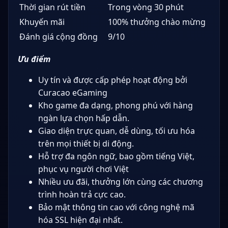
Thời gian rút tiền
Trong vòng 30 phút
Khuyến mãi
100% thưởng chào mừng
Đánh giá cộng đồng
9/10
Ưu điểm
Uy tín và được cấp phép hoạt động bởi
Curacao eGaming
Kho game đa dạng, phong phú với hàng
ngàn lựa chọn hấp dẫn.
Giao diện trực quan, dễ dùng, tối ưu hóa
trên mọi thiết bị di động.
Hỗ trợ đa ngôn ngữ, bao gồm tiếng Việt,
phục vụ người chơi Việt
Nhiều ưu đãi, thưởng lớn cùng các chương
trình hoàn trả cực cao.
Bảo mật thông tin cao với công nghệ mã
hóa SSL hiện đại nhất.