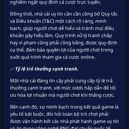
nghiêm ngặt quy định cá cược trực tuyến.
Đồng thời, nhà cái uy tín cần cần công bố Quy tắc
và Điều khoản (T&C) một cách rõ ràng, minh
bạch, giúp người chơi dễ hiểu và tránh mọi điều
khoản gây hiểu lầm. Quy trình xử lý tranh chấp
hay vi phạm cũng phải công bằng, được quy định
cụ thể, đảm bảo quyền lợi của người chơi trong
suốt quá trình tham gia cá cược online.
✅
Tỷ lệ trả thưởng cạnh tranh.
Một nhà cái đáng tin cậy phải cung cấp tỷ lệ trả
thưởng cạnh tranh, với mức odds hấp dẫn để tối
ưu hóa lợi nhuận mà người chơi khi thắng cược.
Bên cạnh đó, sự minh bạch trong kết quả game là
yếu tố bắt buộc, đòi hỏi toàn bộ trò chơi phải
được vận hành bởi các nhà phát hành game uy tín
và áp dụng công nghệ RNG đạt chuẩn quốc tế.