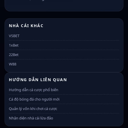
NHÀ CÁI KHÁC
VSBET
1xBet
22Bet
W88
HƯỚNG DẪN LIÊN QUAN
Hướng dẫn cá cược phổ biến
Cá độ bóng đá cho người mới
Quản lý vốn khi chơi cá cược
Nhận diện nhà cái lừa đảo