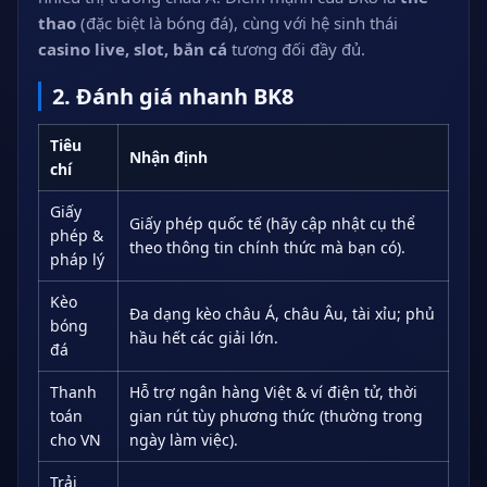
thao
(đặc biệt là bóng đá), cùng với hệ sinh thái
casino live, slot, bắn cá
tương đối đầy đủ.
2. Đánh giá nhanh BK8
Tiêu
Nhận định
chí
Giấy
Giấy phép quốc tế (hãy cập nhật cụ thể
phép &
theo thông tin chính thức mà bạn có).
pháp lý
Kèo
Đa dạng kèo châu Á, châu Âu, tài xỉu; phủ
bóng
hầu hết các giải lớn.
đá
Thanh
Hỗ trợ ngân hàng Việt & ví điện tử, thời
toán
gian rút tùy phương thức (thường trong
cho VN
ngày làm việc).
Trải