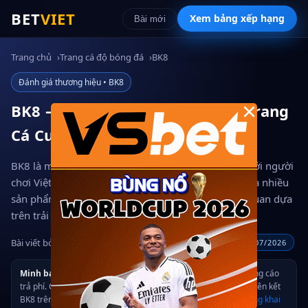
BET
VIET
Xem bảng xếp hạng
Bài mới
Trang chủ
Trang cá độ bóng đá
BK8
Đánh giá thương hiệu • BK8
×
BK8 – Đánh Giá Nhà Cái BK8 & Trang
Cá Cược 2026
BK8 là một trong những nhà cái quốc tế phổ biến với người
chơi Việt Nam, cung cấp kèo bóng đá, casino, slot và nhiều
sản phẩm khác. Bài này tổng hợp đánh giá khách quan dựa
trên trải nghiệm thực tế và phản hồi cộng đồng.
Bài viết bởi
Đội ngũ Betting Research VN
CẬP NHẬT: 01/07/2026
Minh bạch:
Đây là đánh giá độc lập, không phải nội dung quảng cáo
trả phí. Chúng tôi có thể nhận hoa hồng nếu bạn đăng ký qua liên kết
BK8 trên trang, nhưng điểm số được chấm theo
bộ tiêu chí công khai