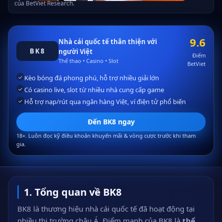
của BetViet Research.
9.6
Nhà cái quốc tế thân thiện với
BK8
người Việt
Điểm
Thể thao • Casino • Slot
BetViet
✓
Kèo bóng đá phong phú, hỗ trợ nhiều giải lớn
✓
Có casino live, slot từ nhiều nhà cung cấp game
✓
Hỗ trợ nạp/rút qua ngân hàng Việt, ví điện tử phổ biến
Đến BK8 ngay
18+. Luôn đọc kỹ điều khoản khuyến mãi & vòng cược trước khi tham
gia.
1. Tổng quan về BK8
BK8 là thương hiệu nhà cái quốc tế đã hoạt động tại
nhiều thị trường châu Á. Điểm mạnh của BK8 là
thể