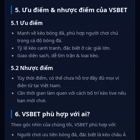
5. Ưu điểm & nhược điểm của VSBET
5.1 Ưu điểm
Mạnh về kèo bóng đá, phù hợp người chơi chú
trọng cá độ bóng đá.
Tỷ lệ kèo cạnh tranh, đặc biệt ở các giải lớn.
Giao diện sạch, dễ tìm trận & loại kèo.
5.2 Nhược điểm
Tùy thời điểm, có thể chưa hỗ trợ đầy đủ mọi ví
điện tử tại Việt Nam.
Cần thời gian làm quen với cách bố trí kèo live nếu
bạn mới chơi.
6. VSBET phù hợp với ai?
Theo góc nhìn của chúng tôi, VSBET phù hợp với:
Người chơi ưu tiên bóng đá, đặc biệt là kèo châu Á