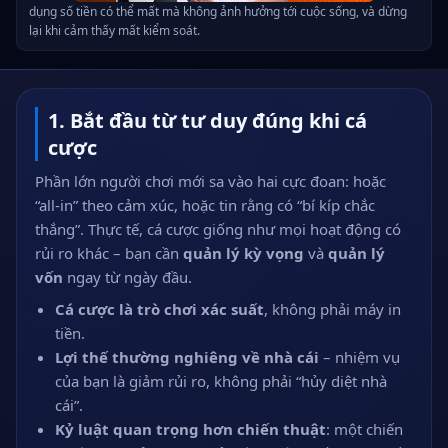
dụng số tiền có thể mất mà không ảnh hưởng tới cuộc sống, và dừng
lại khi cảm thấy mất kiểm soát.
1. Bắt đầu từ tư duy đúng khi cá
cược
Phần lớn người chơi mới sa vào hai cực đoan: hoặc
“all-in” theo cảm xúc, hoặc tin rằng có “bí kíp chắc
thắng”. Thực tế, cá cược giống như mọi hoạt động có
rủi ro khác – bạn cần
quản lý kỳ vọng
và
quản lý
vốn
ngay từ ngày đầu.
Cá cược là trò chơi xác suất
, không phải máy in
tiền.
Lợi thế thường nghiêng về nhà cái
– nhiệm vụ
của bạn là giảm rủi ro, không phải “hủy diệt nhà
cái”.
Kỷ luật quan trọng hơn chiến thuật
: một chiến