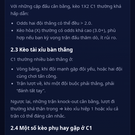
Với những cặp đấu cân bằng, kèo 1X2 C1 thường khá
hấp dẫn:
Odds hai đội thắng có thể đều > 2.0.
Kèo hòa (X) thường có odds khá cao (3.0+), phù
hợp nếu bạn kỳ vọng trận đấu thăm dò, ít rủi ro.
2.3 Kèo tài xỉu bàn thắng
C1 thường nhiều bàn thắng ở:
Vòng bảng, khi đội mạnh gặp đội yếu, hoặc hai đội
cùng chơi tấn công.
Trận lượt về, khi một đội buộc phải thắng, phải
“đánh tất tay”.
Ngược lại, những trận knock-out cân bằng, lượt đi
thường khá thận trọng ⇒ kèo xỉu hiệp 1 hoặc xỉu cả
trận có thể đáng cân nhắc.
2.4 Một số kèo phụ hay gặp ở C1