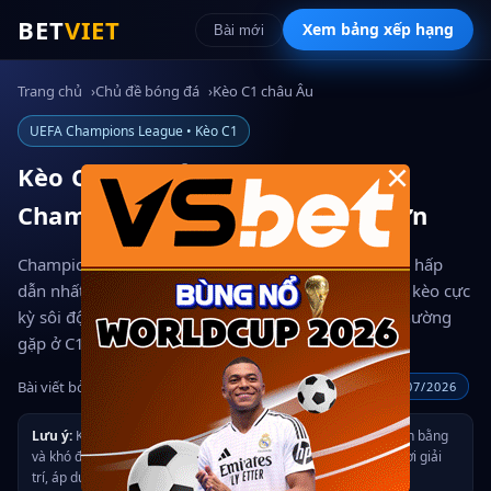
BET
VIET
Xem bảng xếp hạng
Bài mới
Trang chủ
Chủ đề bóng đá
Kèo C1 châu Âu
UEFA Champions League • Kèo C1
×
Kèo C1 Châu Âu – Cách Cược
Champions League Hiệu Quả Hơn
Champions League (C1 châu Âu) là giải đấu cấp CLB hấp
dẫn nhất hành tinh – đồng nghĩa với việc thị trường kèo cực
kỳ sôi động. Bài này giúp bạn hiểu rõ các loại kèo thường
gặp ở C1 và cách chọn trận, chọn kèo hợp lý hơn.
Bài viết bởi
Đội ngũ Betting Research VN
CẬP NHẬT: 01/07/2026
Lưu ý:
Kèo C1 thường được nhà cái “chăm sóc” rất kỹ, odds cân bằng
và khó đoán. Đừng xem đây là “mỏ vàng” mà hãy coi là sân chơi giải
trí, áp dụng đầy đủ nguyên tắc quản lý vốn trước khi đặt cược.