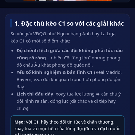
1. Đặc thù kèo C1 so với các giải khác
So với giải VĐQG như Ngoại hạng Anh hay La Liga,
kèo C1 có một số điểm khác:
Độ chênh lệch giữa các đội không phải lúc nào
cũng rõ ràng
– nhiều đội “ông lớn” nhưng phong
độ châu Âu khác phong độ quốc nội.
Yếu tố kinh nghiệm & bản lĩnh C1
(Real Madrid,
Bayern, v.v.) đôi khi quan trọng hơn phong độ gần
đây.
Lịch thi đấu dày
, xoay tua lực lượng ⇒ cần chú ý
đội hình ra sân, động lực (đã chắc vé đi tiếp hay
chưa).
Mẹo:
Với C1, hãy theo dõi tin tức về chấn thương,
xoay tua và mục tiêu của từng đội (đua vô địch quốc