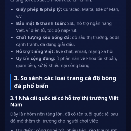
Giấy phép & pháp lý:
Curacao, Malta, Isle of Man,
v.v.
Bảo mật & thanh toán:
SSL, hỗ trợ ngân hàng
Việt, ví điện tử, tốc độ nạp/rút.
Chất lượng kèo bóng đá:
độ sâu thị trường, odds
cạnh tranh, đa dạng giải đấu.
Hỗ trợ tiếng Việt:
live chat, email, mạng xã hội.
Uy tín cộng đồng:
ít phàn nàn về khóa tài khoản,
giam tiền, xử lý khiếu nại công bằng.
3. So sánh các loại trang cá độ bóng
đá phổ biến
3.1 Nhà cái quốc tế có hỗ trợ thị trường Việt
Nam
Đây là nhóm nền tảng lớn, đã có tên tuổi quốc tế, sau
đó mở thêm thị trường cho người chơi Việt:
Ưu điểm: công nghệ tốt, nhiều kèo, kèo live mượt,