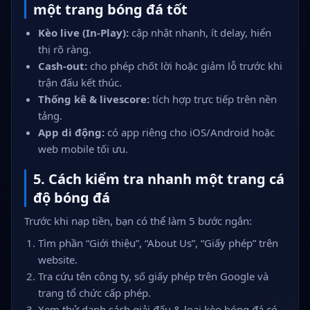
một trang bóng đá tốt
Kèo live (In-Play):
cập nhật nhanh, ít delay, hiển
thị rõ ràng.
Cash-out:
cho phép chốt lời hoặc giảm lỗ trước khi
trận đấu kết thúc.
Thống kê & livescore:
tích hợp trực tiếp trên nền
tảng.
App di động:
có app riêng cho iOS/Android hoặc
web mobile tối ưu.
5. Cách kiểm tra nhanh một trang cá
độ bóng đá
Trước khi nạp tiền, bạn có thể làm 5 bước ngắn:
Tìm phần “Giới thiệu”, “About Us”, “Giấy phép” trên
website.
Tra cứu tên công ty, số giấy phép trên Google và
trang tổ chức cấp phép.
Xem thử danh sách giải đấu & loại kèo bóng đá có