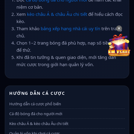
niệm cơ bản.
Xem
kèo châu Á & châu Âu chi tiết
để hiểu cách đọc
kèo.
Tham khảo
bảng xếp hạng nhà cái uy tín
trên trang
✕
chủ.
Chọn 1–2 trang bóng đá phù hợp, nạp số tiền nhỏ
để thử.
Khi đã tin tưởng & quen giao diện, mới tăng dần
mức cược trong giới hạn quản lý vốn.
HƯỚNG DẪN CÁ CƯỢC
Hướng dẫn cá cược phổ biến
Cá độ bóng đá cho người mới
Kèo châu Á & kèo châu Âu chi tiết
Quản lý vốn khi chơi cá cược