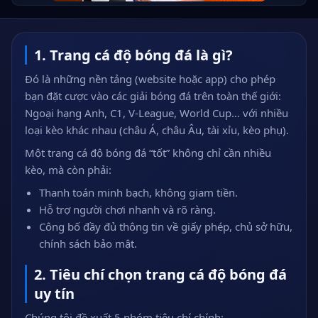
1. Trang cá độ bóng đá là gì?
Đó là những nền tảng (website hoặc app) cho phép
bạn đặt cược vào các giải bóng đá trên toàn thế giới:
Ngoại hạng Anh, C1, V-League, World Cup… với nhiều
loại kèo khác nhau (châu Á, châu Âu, tài xỉu, kèo phụ).
Một trang cá độ bóng đá “tốt” không chỉ cần nhiều
kèo, mà còn phải:
Thanh toán minh bạch, không giam tiền.
Hỗ trợ người chơi nhanh và rõ ràng.
Công bố đầy đủ thông tin về giấy phép, chủ sở hữu,
chính sách bảo mật.
2. Tiêu chí chọn trang cá độ bóng đá
uy tín
Chúng tôi đề xuất 5 nhóm tiêu chí chính: