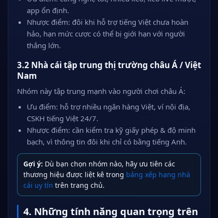
app ổn định.
Nhược điểm: đôi khi hỗ trợ tiếng Việt chưa hoàn
hảo, hạn mức cược có thể bị giới hạn với người
thắng lớn.
3.2 Nhà cái tập trung thị trường châu Á / Việt
Nam
Nhóm này tập trung mạnh vào người chơi châu Á:
Ưu điểm: hỗ trợ nhiều ngân hàng Việt, ví nội địa,
CSKH tiếng Việt 24/7.
Nhược điểm: cần kiểm tra kỹ giấy phép & độ minh
bạch, vì thông tin đôi khi chỉ có bằng tiếng Anh.
Gợi ý:
Dù bạn chọn nhóm nào, hãy ưu tiên các
thương hiệu được liệt kê trong
bảng xếp hạng nhà
cái uy tín
trên trang chủ.
4. Những tính năng quan trọng trên